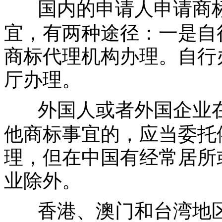
国内的申请人申请商
宜，有两种途径：一是自
商标代理机构办理。自行
厅办理。
外国人或者外国企业
他商标事宜的，应当委托
理，但在中国有经常居所
业除外。
香港、澳门和台湾地