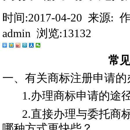
时间:2017-04-20 来源
admin 浏览:13132
常
一、有关商标注册申请的
1.办理商标申请的途
2.直接办理与委托商
哪种方式更快些？