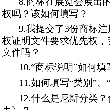
8.商标在展览会展出
权吗？该如何填写？
9.我提交了3份商标
权证明文件要求优先权，
文件吗？
10.“商标说明”如何
11.如何填写“类别”、
12.什么是尼斯分类