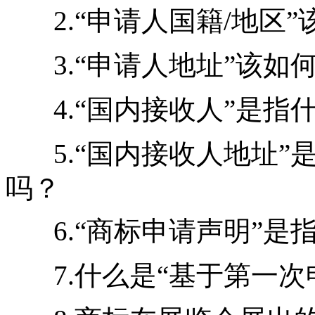
2.“申请人国籍/地区
3.“申请人地址”该如
4.“国内接收人”是
5.“国内接收人地址
吗？
6.“商标申请声明”
7.什么是“基于第一