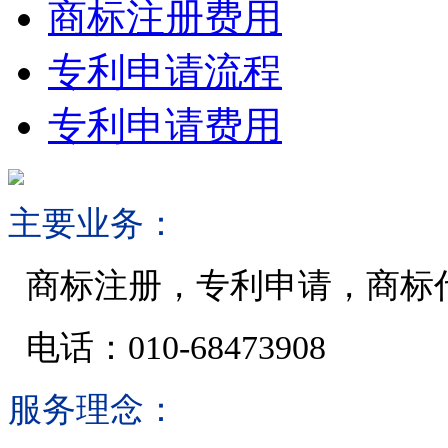
商标注册费用
专利申请流程
专利申请费用
主要业务：
商标注册，专利申请，商标
电话：010-68473908
服务理念：