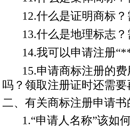
12.什么是证明商标
13.什么是地理标志
14.我可以申请注册“*
15.申请商标注册的
吗？领取注册证时还需要
二、有关商标注册申请书
1.“申请人名称”该如