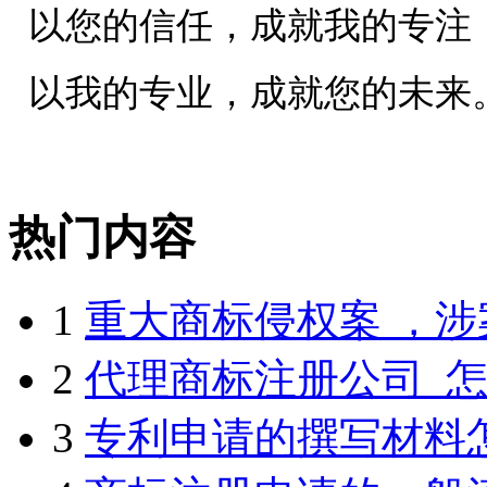
以您的信任，成就我的专注
以我的专业，成就您的未来
热门内容
1
重大商标侵权案 ，涉案
2
代理商标注册公司_怎么
3
专利申请的撰写材料怎么