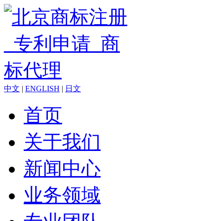
中文
|
ENGLISH
|
日文
首页
关于我们
新闻中心
业务领域