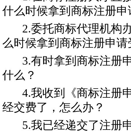
什么时候拿到商标注册申
2.委托商标代理机构
么时候拿到商标注册申请
3.有时拿到商标注册
什么？
4.我收到《商标注册
经交费了，怎么办？
5.我已经递交了注册