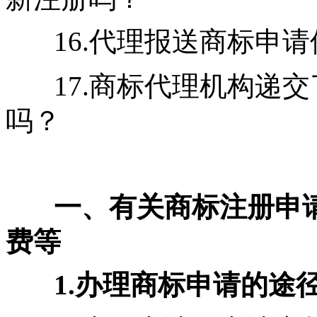
16.代理报送商标申
17.商标代理机构递
吗？
一、有关商标注册申
费等
1.办理商标申请的途