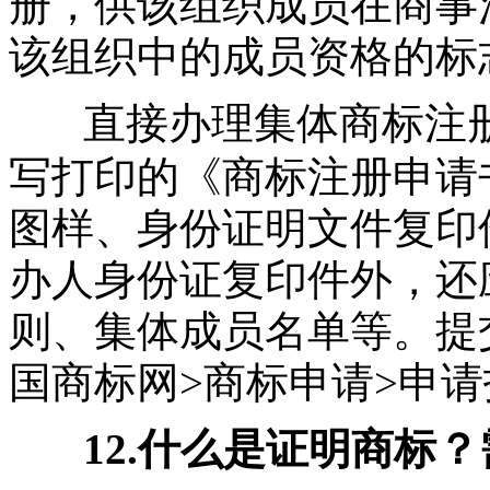
册，供该组织成员在商事
该组织中的成员资格的标
直接办理集体商标注
写打印的《商标注册申请
图样、身份证明文件复印
办人身份证复印件外，还
则、集体成员名单等。提
国商标网>商标申请>申请
12.什么是证明商标