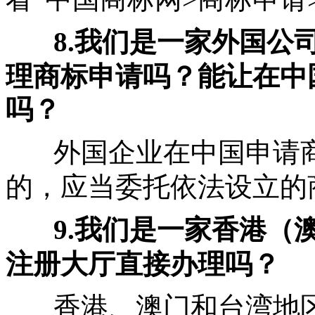
8.我们是一家外国公
理商标申请吗？能让在中
吗？
外国企业在中国申请
的，应当委托依法设立的
9.我们是一家香港（
注册大厅直接办理吗？
香港、澳门和台湾地