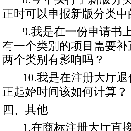
正时可以申报新版分类中
9.我是在一份申请书
有一个类别的项目需要补
两个类别有影响吗？
10.我是在注册大厅
正起始时间该如何计算？
四、其他
1.在商标注册大厅直