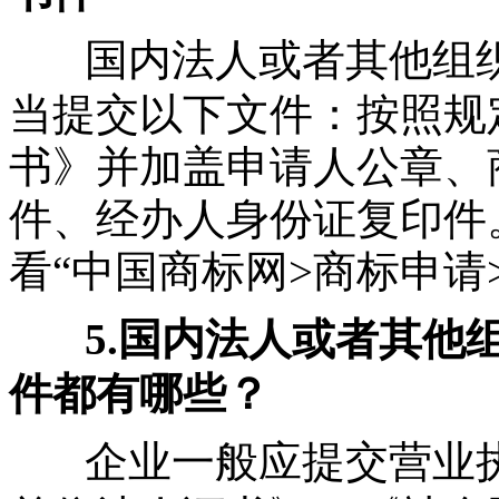
国内法人或者其他组
当提交以下文件：按照规
书》并加盖申请人公章、
件、经办人身份证复印件
看“中国商标网>商标申请
5.国内法人或者其他
件都有哪些？
企业一般应提交营业