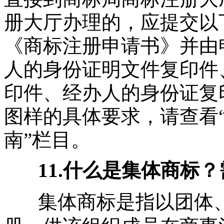
册大厅办理的，应提交以
《商标注册申请书》并由
人的身份证明文件复印件
印件、经办人的身份证复
图样的具体要求，请查看
南”栏目。
11.什么是集体商标
集体商标是指以团体