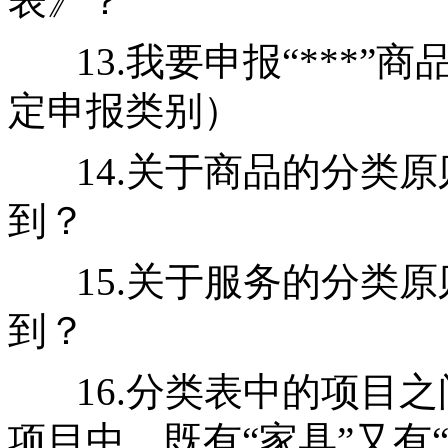
表》？
13.我要申报“***
定申报类别）
14.关于商品的分类
到？
15.关于服务的分类
到？
16.分类表中的项目
项目中，既有“家具”又有