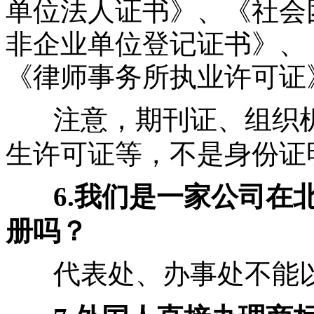
单位法人证书》、《社会
非企业单位登记证书》、
《律师事务所执业许可证
注意，期刊证、组织
生许可证等，不是身份证
6.我们是一家公司在
册吗？
代表处、办事处不能