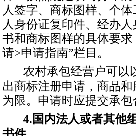
人签字、商标图样、个体
人身份证复印件、经办人
书和商标图样的具体要求
请>申请指南”栏目。
农村承包经营户可以
出商标注册申请，商品和
为限。申请时应提交承包
4.国内法人或者其他
书件