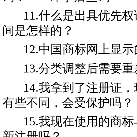
11.什么是出具优先
间是怎样的？
12.中国商标网上显
13.分类调整后需要
14.我拿到了注册证
有些不同，会受保护吗？
15.我现在使用的商
新注册吗？