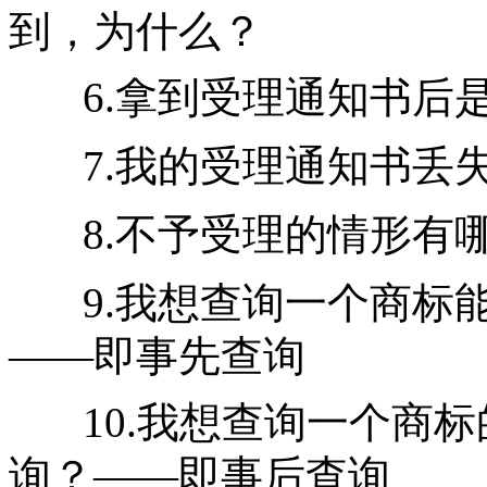
到，为什么？
6.拿到受理通知书后
7.我的受理通知书丢
8.不予受理的情形有
9.我想查询一个商标
——即事先查询
10.我想查询一个商
询？——即事后查询