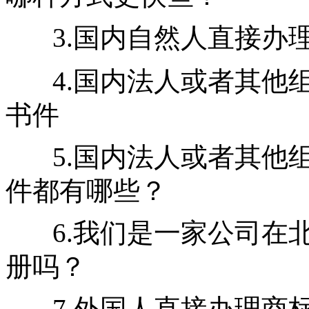
3.国内自然人直接办
4.国内法人或者其他
书件
5.国内法人或者其他
件都有哪些？
6.我们是一家公司在
册吗？
7.外国人直接办理商