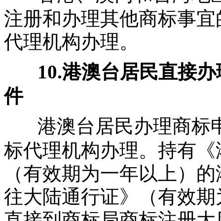
注册和办理其他商标事宜
代理机构办理。
10.港澳台居民直接
件
港澳台居民办理商标
标代理机构办理。持有《
（有效期为一年以上）的
往大陆通行证》（有效期
直接到商标局商标注册大