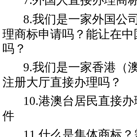
8.我们是一家外国公
理商标申请吗？能让在中
吗？
9.我们是一家香港（
注册大厅直接办理吗？
10.港澳台居民直接
件
11.什么是集体商标