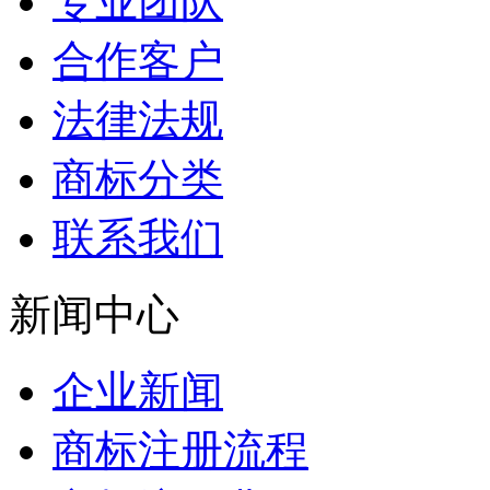
专业团队
合作客户
法律法规
商标分类
联系我们
新闻中心
企业新闻
商标注册流程