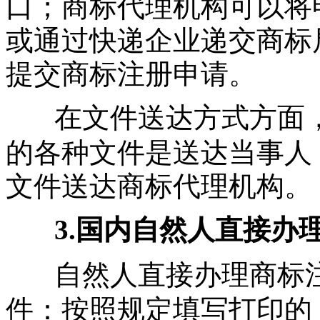
口；商标代理机构可以将
或通过快递企业递交商标
提交商标注册申请。
在文件送达方式方面
的各种文件是送达当事人
文件送达商标代理机构。
3.国内自然人直接办
自然人直接办理商标
件：按照规定填写打印的