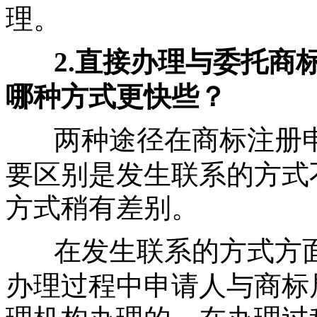
理。
2.直接办理与委托商
哪种方式更快些？
两种途径在商标注册
要区别是发生联系的方式
方式稍有差别。
在发生联系的方式方
办理过程中申请人与商标