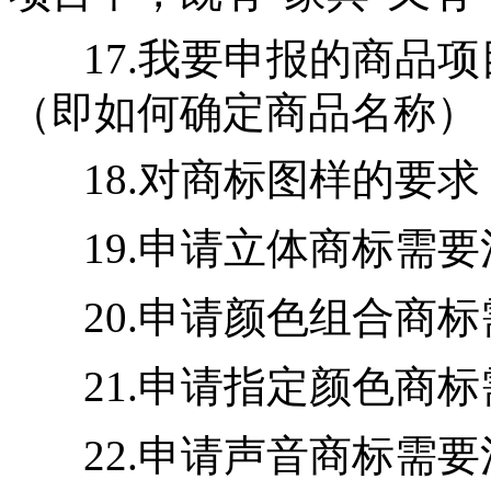
17.我要申报的商品
（即如何确定商品名称）
18.对商标图样的要求
19.申请立体商标需
20.申请颜色组合商
21.申请指定颜色商
22.申请声音商标需