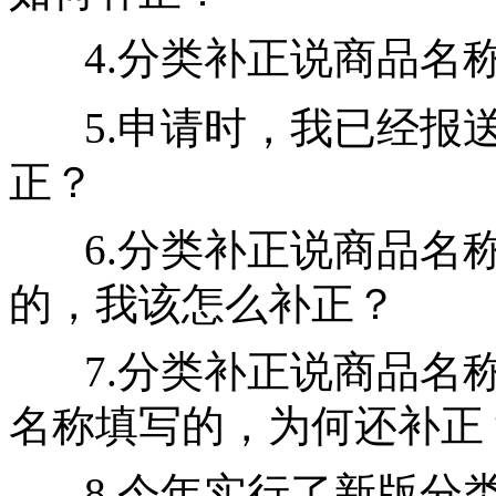
4.分类补正说商品名
5.申请时，我已经报
正？
6.分类补正说商品名
的，我该怎么补正？
7.分类补正说商品名
名称填写的，为何还补正
8.今年实行了新版分