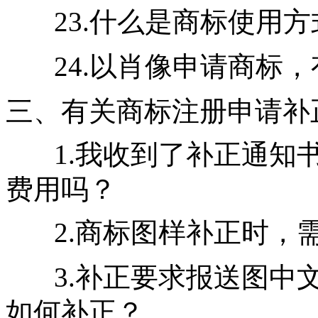
23.什么是商标使用
24.以肖像申请商标
三、有关商标注册申请补
1.我收到了补正通知
费用吗？
2.商标图样补正时，
3.补正要求报送图中
如何补正？