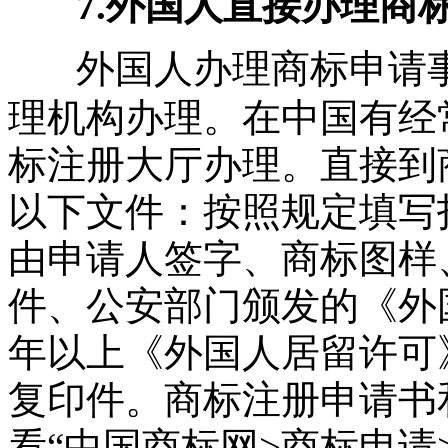
7.外国人直接办理商
外国人办理商标申请
理机构办理。在中国有经
标注册大厅办理。直接到
以下文件：按照规定填写
由申请人签字、商标图样
件、公安部门颁发的《外
年以上《外国人居留许可
复印件。商标注册申请书
看“中国商标网>商标申请