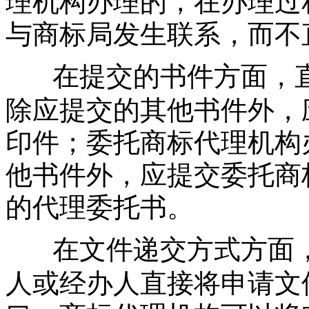
理机构办理的，在办理过
与商标局发生联系，而不
在提交的书件方面，
除应提交的其他书件外，
印件；委托商标代理机构
他书件外，应提交委托商
的代理委托书。
在文件递交方式方面
人或经办人直接将申请文