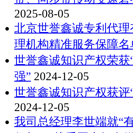
2025-08-05
北京世誉鑫诚专利代理
理机构精准服务保障名
世誉鑫诚知识产权荣获“2
强”
2024-12-05
世誉鑫诚知识产权获评“
2024-12-05
我司总经理李世端就“