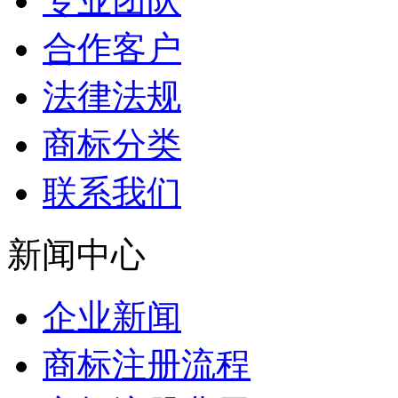
专业团队
合作客户
法律法规
商标分类
联系我们
新闻中心
企业新闻
商标注册流程