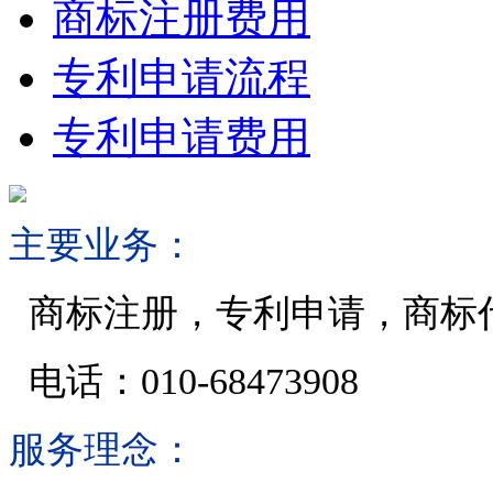
商标注册费用
专利申请流程
专利申请费用
主要业务：
商标注册，专利申请，商标
电话：010-68473908
服务理念：