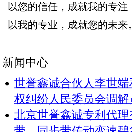
以您的信任，成就我的专注
以我的专业，成就您的未来
新闻中心
世誉鑫诚合伙人李世端
权纠纷人民委员会调解
北京世誉鑫诚专利代理
带、同步带传动变速碧