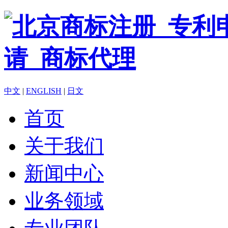
中文
|
ENGLISH
|
日文
首页
关于我们
新闻中心
业务领域