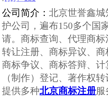
公司简介：
北京世誉鑫城
护公司，遍布150多个
请。商标查询、代理商标
转让注册、商标异议、商
商标争议、商标答辩、计
（制作）登记、著作权转
提供多种
北京商标注册
服